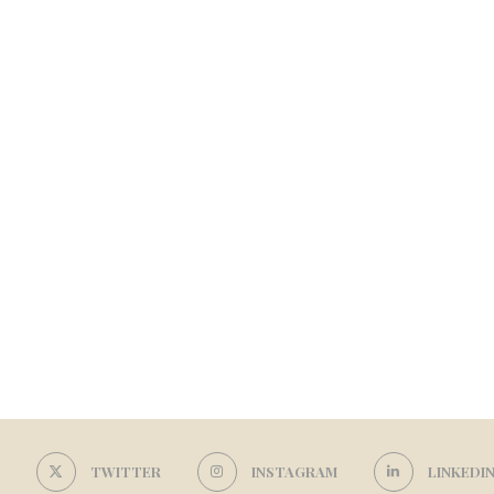
TWITTER
INSTAGRAM
LINKEDI