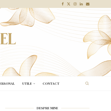
ERSONAL
UTILE
CONTACT
DESPRE MINE