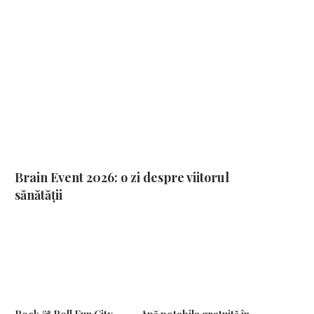
Brain Event 2026: o zi despre viitorul
sănătății