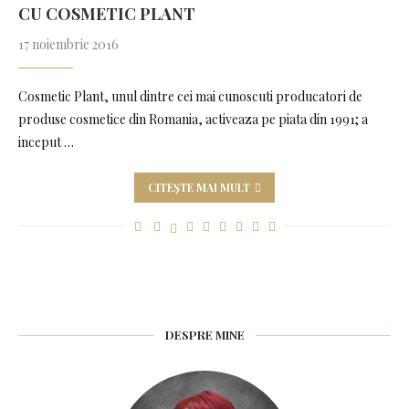
CU COSMETIC PLANT
17 noiembrie 2016
Cosmetic Plant, unul dintre cei mai cunoscuti producatori de
produse cosmetice din Romania, activeaza pe piata din 1991; a
inceput …
CITEȘTE MAI MULT
DESPRE MINE