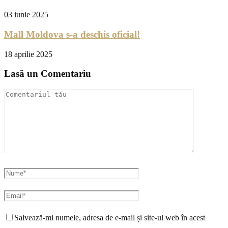
03 iunie 2025
Mall Moldova s-a deschis oficial!
18 aprilie 2025
Lasă un Comentariu
Salvează-mi numele, adresa de e-mail și site-ul web în acest