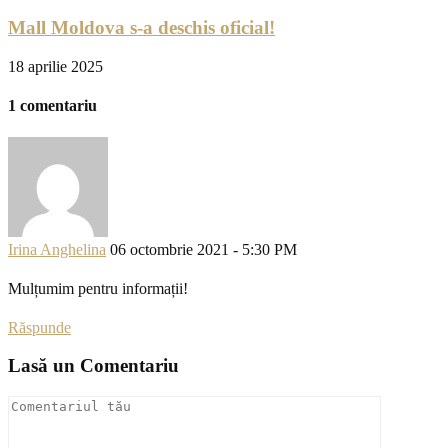
Mall Moldova s-a deschis oficial!
18 aprilie 2025
1 comentariu
Irina Anghelina
06 octombrie 2021 - 5:30 PM
Mulțumim pentru informații!
Răspunde
Lasă un Comentariu