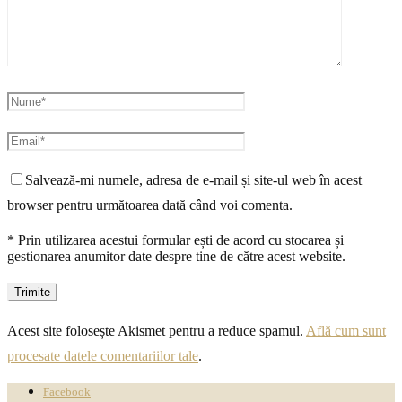
Salvează-mi numele, adresa de e-mail și site-ul web în acest
browser pentru următoarea dată când voi comenta.
* Prin utilizarea acestui formular ești de acord cu stocarea și
gestionarea anumitor date despre tine de către acest website.
Acest site folosește Akismet pentru a reduce spamul.
Află cum sunt
procesate datele comentariilor tale
.
Facebook