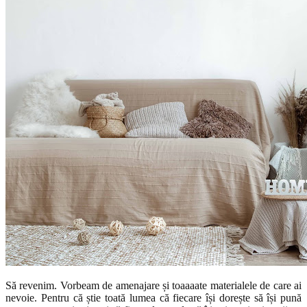
Să revenim. Vorbeam de amenajare și toaaaate materialele de care ai
nevoie. Pentru că știe toată lumea că fiecare își dorește să își pună