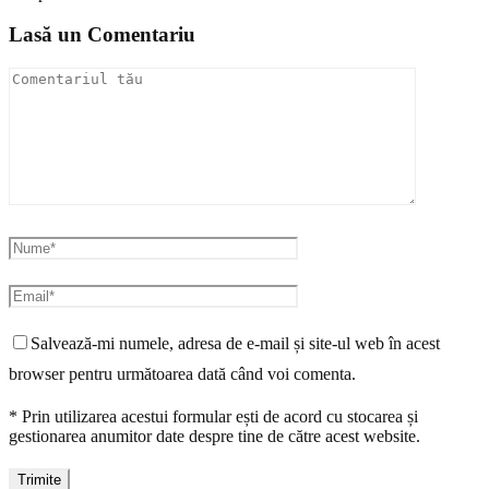
Lasă un Comentariu
Salvează-mi numele, adresa de e-mail și site-ul web în acest
browser pentru următoarea dată când voi comenta.
* Prin utilizarea acestui formular ești de acord cu stocarea și
gestionarea anumitor date despre tine de către acest website.