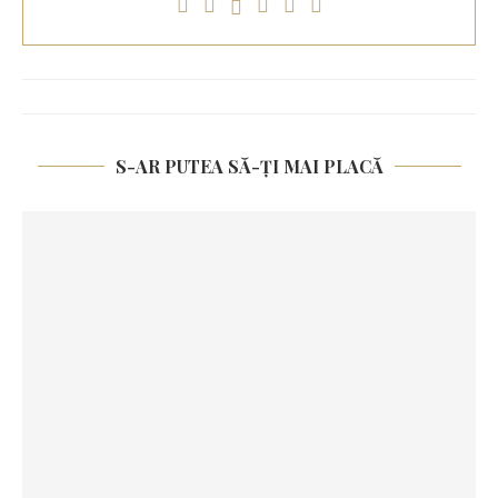
S-AR PUTEA SĂ-ȚI MAI PLACĂ