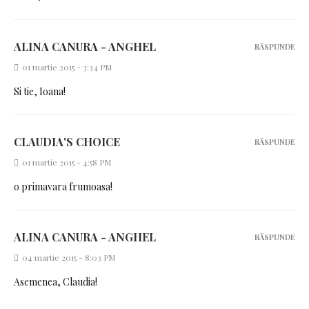
ALINA CANURA - ANGHEL
RĂSPUNDE
01 martie 2015 - 3:34 PM
Si tie, Ioana!
CLAUDIA'S CHOICE
RĂSPUNDE
01 martie 2015 - 4:58 PM
o primavara frumoasa!
ALINA CANURA - ANGHEL
RĂSPUNDE
04 martie 2015 - 8:03 PM
Asemenea, Claudia!