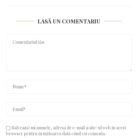
LASĂ UN COMENTARIU
Salvează-mi numele, adresa de e-mail și site-ul web în acest
browser pentru următoarea dată când voi comenta.