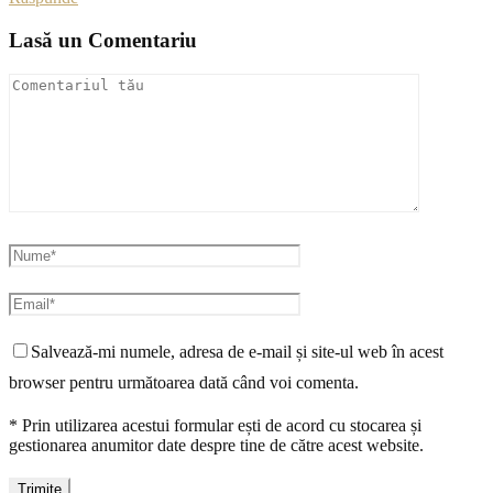
Lasă un Comentariu
Salvează-mi numele, adresa de e-mail și site-ul web în acest
browser pentru următoarea dată când voi comenta.
* Prin utilizarea acestui formular ești de acord cu stocarea și
gestionarea anumitor date despre tine de către acest website.