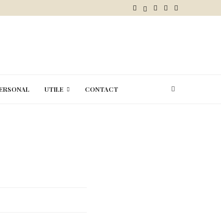
ESULUI
ERSONAL
UTILE
CONTACT