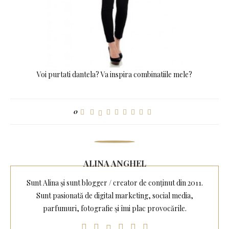
Voi purtati dantela? Va inspira combinatiile mele?
0
ALINA ANGHEL
Sunt Alina și sunt blogger / creator de conținut din 2011.
Sunt pasionată de digital marketing, social media,
parfumuri, fotografie și îmi plac provocările.