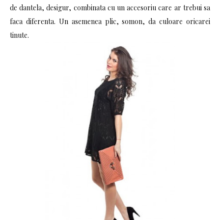
de dantela, desigur, combinata cu un accesoriu care ar trebui sa
faca diferenta. Un asemenea plic, somon, da culoare oricarei
tinute.