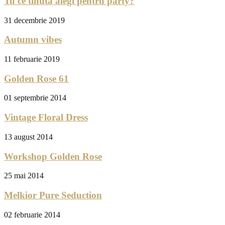
Tu ce tinuta alegi pentru party?
31 decembrie 2019
Autumn vibes
11 februarie 2019
Golden Rose 61
01 septembrie 2014
Vintage Floral Dress
13 august 2014
Workshop Golden Rose
25 mai 2014
Melkior Pure Seduction
02 februarie 2014