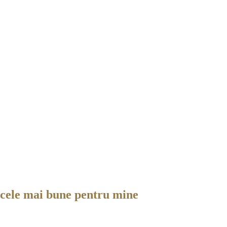
 cele mai bune pentru mine