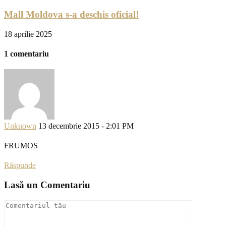
Mall Moldova s-a deschis oficial!
18 aprilie 2025
1 comentariu
Unknown
13 decembrie 2015 - 2:01 PM
FRUMOS
Răspunde
Lasă un Comentariu