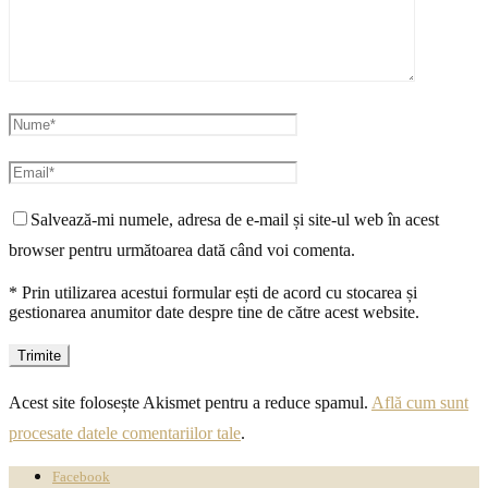
Salvează-mi numele, adresa de e-mail și site-ul web în acest
browser pentru următoarea dată când voi comenta.
* Prin utilizarea acestui formular ești de acord cu stocarea și
gestionarea anumitor date despre tine de către acest website.
Acest site folosește Akismet pentru a reduce spamul.
Află cum sunt
procesate datele comentariilor tale
.
Facebook