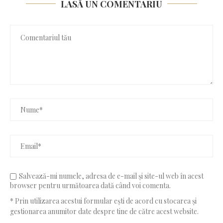
LASĂ UN COMENTARIU
Salvează-mi numele, adresa de e-mail și site-ul web în acest
browser pentru următoarea dată când voi comenta.
* Prin utilizarea acestui formular ești de acord cu stocarea și
gestionarea anumitor date despre tine de către acest website.