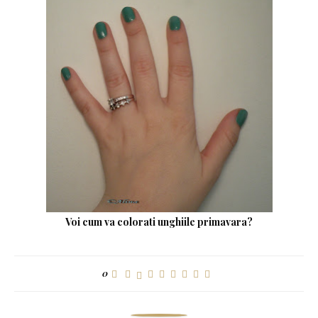
Voi cum va colorati unghiile primavara?
0