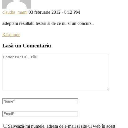
claudia_mami
03 februarie 2012 - 8:12 PM
asteptam rezultatu testari si de ce nu si un concurs .
Răspunde
Lasă un Comentariu
Salvează-mi numele, adresa de e-mail și site-ul web în acest