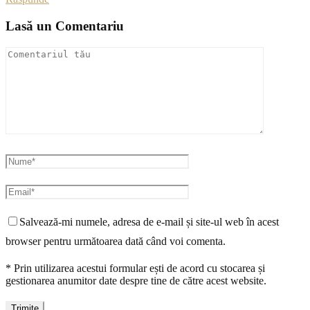
Lasă un Comentariu
Salvează-mi numele, adresa de e-mail și site-ul web în acest
browser pentru următoarea dată când voi comenta.
* Prin utilizarea acestui formular ești de acord cu stocarea și
gestionarea anumitor date despre tine de către acest website.