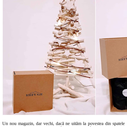
Un nou magazin, dar vechi, dacă ne uităm la povestea din spatele