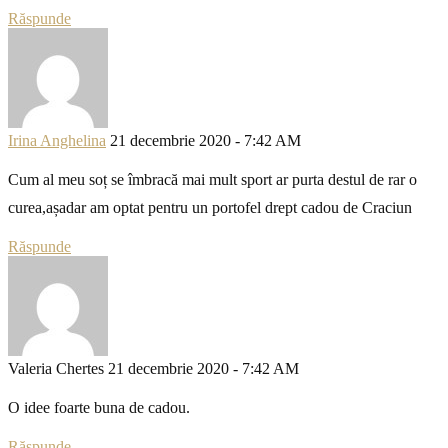
Răspunde
Irina Anghelina
21 decembrie 2020 - 7:42 AM
Cum al meu soț se îmbracă mai mult sport ar purta destul de rar o
curea,așadar am optat pentru un portofel drept cadou de Craciun
Răspunde
Valeria Chertes
21 decembrie 2020 - 7:42 AM
O idee foarte buna de cadou.
Răspunde