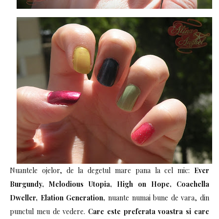
Nuantele ojelor, de la degetul mare pana la cel mic:
Ever
Burgundy, Melodious Utopia, High on Hope, Coachella
Dweller, Elation Generation,
nuante numai bune de vara, din
punctul meu de vedere.
Care este preferata voastra si care